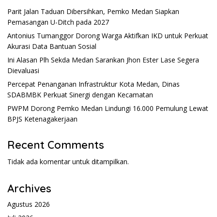
Parit Jalan Taduan Dibersihkan, Pemko Medan Siapkan
Pemasangan U-Ditch pada 2027
Antonius Tumanggor Dorong Warga Aktifkan IKD untuk Perkuat
Akurasi Data Bantuan Sosial
Ini Alasan Plh Sekda Medan Sarankan Jhon Ester Lase Segera
Dievaluasi
Percepat Penanganan Infrastruktur Kota Medan, Dinas
SDABMBK Perkuat Sinergi dengan Kecamatan
PWPM Dorong Pemko Medan Lindungi 16.000 Pemulung Lewat
BPJS Ketenagakerjaan
Recent Comments
Tidak ada komentar untuk ditampilkan.
Archives
Agustus 2026