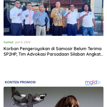
Sumut
Juni 6, 2026
Korban Pengeroyokan di Samosir Belum Terima
SP2HP, Tim Advokasi Parsadaan Silaban Angkat
Suara