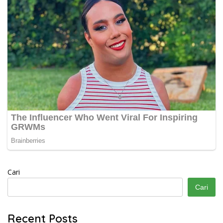
Cari
Cari
Recent Posts