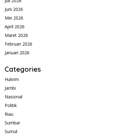
Juli 2026
Juni 2026
Mei 2026
April 2026
Maret 2026
Februari 2026
Januari 2026
Categories
Hukrim
Jambi
Nasional
Politik
Riau
Sumbar
Sumut