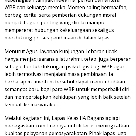
WBP dan keluarga mereka. Momen saling bermaafan,
berbagi cerita, serta pemberian dukungan moral
menjadi bagian penting yang dinilai mampu
mempererat hubungan kekeluargaan sekaligus
mendukung proses pembinaan di dalam lapas.
Menurut Agus, layanan kunjungan Lebaran tidak
hanya menjadi sarana silaturahmi, tetapi juga berperan
sebagai bentuk dukungan psikologis bagi WBP agar
lebih termotivasi menjalani masa pembinaan. Ia
berharap momentum tersebut dapat menumbuhkan
semangat baru bagi para WBP untuk memperbaiki diri
dan mempersiapkan kehidupan yang lebih baik setelah
kembali ke masyarakat.
Melalui kegiatan ini, Lapas Kelas IIA Bagansiapiapi
menegaskan komitmennya untuk terus meningkatkan
kualitas pelayanan pemasyarakatan. Pihak lapas juga