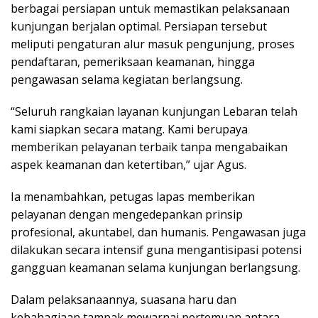
berbagai persiapan untuk memastikan pelaksanaan
kunjungan berjalan optimal. Persiapan tersebut
meliputi pengaturan alur masuk pengunjung, proses
pendaftaran, pemeriksaan keamanan, hingga
pengawasan selama kegiatan berlangsung.
“Seluruh rangkaian layanan kunjungan Lebaran telah
kami siapkan secara matang. Kami berupaya
memberikan pelayanan terbaik tanpa mengabaikan
aspek keamanan dan ketertiban,” ujar Agus.
Ia menambahkan, petugas lapas memberikan
pelayanan dengan mengedepankan prinsip
profesional, akuntabel, dan humanis. Pengawasan juga
dilakukan secara intensif guna mengantisipasi potensi
gangguan keamanan selama kunjungan berlangsung.
Dalam pelaksanaannya, suasana haru dan
kebahagiaan tampak mewarnai pertemuan antara