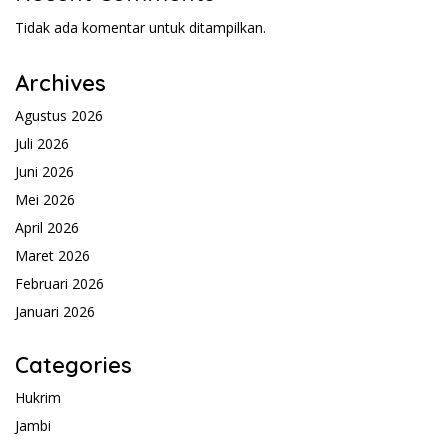
Tidak ada komentar untuk ditampilkan.
Archives
Agustus 2026
Juli 2026
Juni 2026
Mei 2026
April 2026
Maret 2026
Februari 2026
Januari 2026
Categories
Hukrim
Jambi