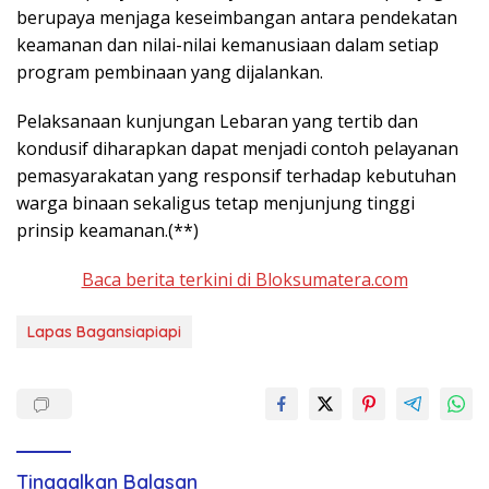
berupaya menjaga keseimbangan antara pendekatan
keamanan dan nilai-nilai kemanusiaan dalam setiap
program pembinaan yang dijalankan.
Pelaksanaan kunjungan Lebaran yang tertib dan
kondusif diharapkan dapat menjadi contoh pelayanan
pemasyarakatan yang responsif terhadap kebutuhan
warga binaan sekaligus tetap menjunjung tinggi
prinsip keamanan.(**)
Baca berita terkini di Bloksumatera.com
Lapas Bagansiapiapi
Tinggalkan Balasan