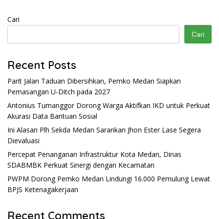
Cari
Cari
Recent Posts
Parit Jalan Taduan Dibersihkan, Pemko Medan Siapkan
Pemasangan U-Ditch pada 2027
Antonius Tumanggor Dorong Warga Aktifkan IKD untuk Perkuat
Akurasi Data Bantuan Sosial
Ini Alasan Plh Sekda Medan Sarankan Jhon Ester Lase Segera
Dievaluasi
Percepat Penanganan Infrastruktur Kota Medan, Dinas
SDABMBK Perkuat Sinergi dengan Kecamatan
PWPM Dorong Pemko Medan Lindungi 16.000 Pemulung Lewat
BPJS Ketenagakerjaan
Recent Comments