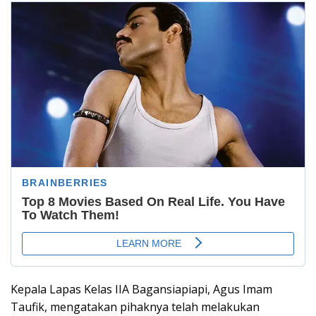
Kepala Lapas Kelas IIA Bagansiapiapi, Agus Imam
Taufik, mengatakan pihaknya telah melakukan