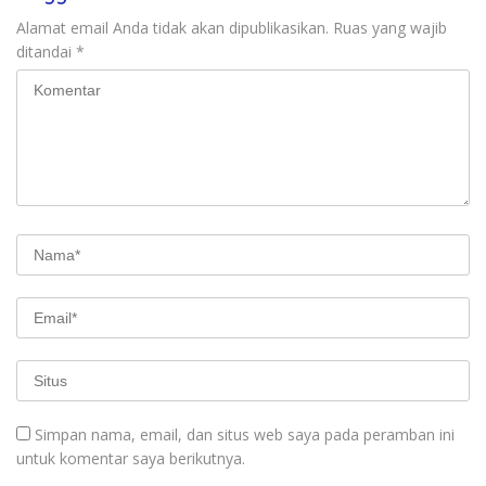
Alamat email Anda tidak akan dipublikasikan.
Ruas yang wajib
ditandai
*
Simpan nama, email, dan situs web saya pada peramban ini
untuk komentar saya berikutnya.