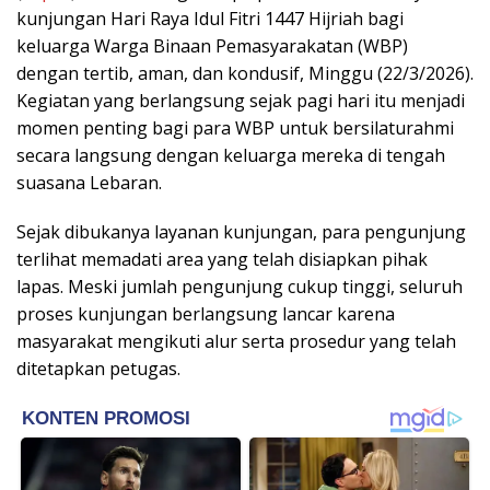
kunjungan Hari Raya Idul Fitri 1447 Hijriah bagi
keluarga Warga Binaan Pemasyarakatan (WBP)
dengan tertib, aman, dan kondusif, Minggu (22/3/2026).
Kegiatan yang berlangsung sejak pagi hari itu menjadi
momen penting bagi para WBP untuk bersilaturahmi
secara langsung dengan keluarga mereka di tengah
suasana Lebaran.
Sejak dibukanya layanan kunjungan, para pengunjung
terlihat memadati area yang telah disiapkan pihak
lapas. Meski jumlah pengunjung cukup tinggi, seluruh
proses kunjungan berlangsung lancar karena
masyarakat mengikuti alur serta prosedur yang telah
ditetapkan petugas.