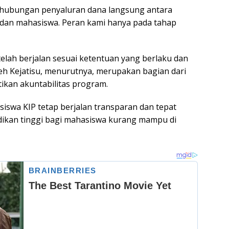
, hubungan penyaluran dana langsung antara
dan mahasiswa. Peran kami hanya pada tahap
lah berjalan sesuai ketentuan yang berlaku dan
eh Kejatisu, menurutnya, merupakan bagian dari
an akuntabilitas program.
siswa KIP tetap berjalan transparan dan tepat
ikan tinggi bagi mahasiswa kurang mampu di