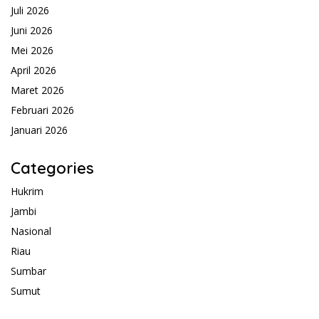
Juli 2026
Juni 2026
Mei 2026
April 2026
Maret 2026
Februari 2026
Januari 2026
Categories
Hukrim
Jambi
Nasional
Riau
Sumbar
Sumut