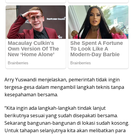
Arry Yuswandi menjelaskan, pemerintah tidak ingin
tergesa-gesa dalam mengambil langkah teknis tanpa
kesepahaman bersama.
“Kita ingin ada langkah-langkah tindak lanjut
berikutnya sesuai yang sudah disepakati bersama.
Sekarang bangunan-bangunan di lokasi sudah kosong.
Untuk tahapan selanjutnya kita akan melibatkan para