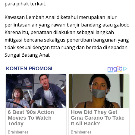
para pihak terkait.
Kawasan Lembah Anai diketahui merupakan jalur
perlintasan air yang rawan banjir bandang atau galodo.
Karena itu, penataan dilakukan sebagai langkah
mitigasi bencana sekaligus penertiban bangunan yang
tidak sesuai dengan tata ruang dan berada di sepadan
Sungai Batang Anai.