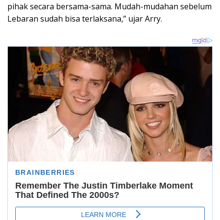
pihak secara bersama-sama. Mudah-mudahan sebelum
Lebaran sudah bisa terlaksana,” ujar Arry.