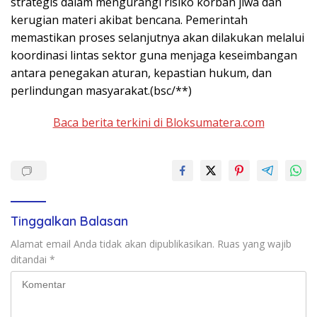
strategis dalam mengurangi risiko korban jiwa dan
kerugian materi akibat bencana. Pemerintah
memastikan proses selanjutnya akan dilakukan melalui
koordinasi lintas sektor guna menjaga keseimbangan
antara penegakan aturan, kepastian hukum, dan
perlindungan masyarakat.(bsc/**)
Baca berita terkini di Bloksumatera.com
Tinggalkan Balasan
Alamat email Anda tidak akan dipublikasikan.
Ruas yang wajib
ditandai
*