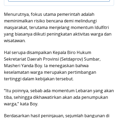
Menurutnya, fokus utama pemerintah adalah
meminimalkan risiko bencana demi melindungi
masyarakat, terutama menjelang momentum Idulfitri
yang biasanya diikuti peningkatan aktivitas warga dan
wisatawan.
Hal serupa disampaikan Kepala Biro Hukum
Sekretariat Daerah Provinsi (Setdaprov) Sumbar,
Masheri Yanda Boy. Ia menegaskan bahwa
keselamatan warga merupakan pertimbangan
tertinggi dalam kebijakan tersebut.
“Itu poinnya, sebab ada momentum Lebaran yang akan
tiba, sehingga dikhawatirkan akan ada penumpukan
warga,” kata Boy.
Berdasarkan hasil peninjauan, sejumlah bangunan di