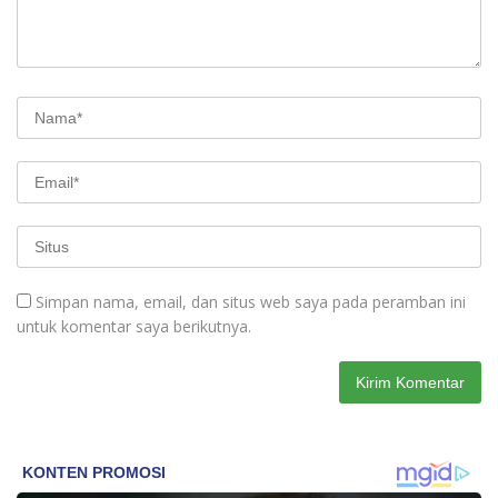
Simpan nama, email, dan situs web saya pada peramban ini
untuk komentar saya berikutnya.