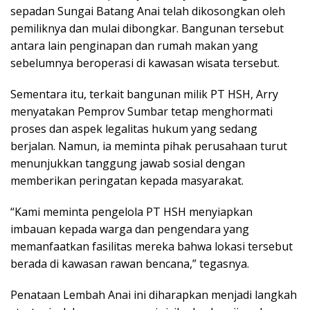
sepadan Sungai Batang Anai telah dikosongkan oleh
pemiliknya dan mulai dibongkar. Bangunan tersebut
antara lain penginapan dan rumah makan yang
sebelumnya beroperasi di kawasan wisata tersebut.
Sementara itu, terkait bangunan milik PT HSH, Arry
menyatakan Pemprov Sumbar tetap menghormati
proses dan aspek legalitas hukum yang sedang
berjalan. Namun, ia meminta pihak perusahaan turut
menunjukkan tanggung jawab sosial dengan
memberikan peringatan kepada masyarakat.
“Kami meminta pengelola PT HSH menyiapkan
imbauan kepada warga dan pengendara yang
memanfaatkan fasilitas mereka bahwa lokasi tersebut
berada di kawasan rawan bencana,” tegasnya.
Penataan Lembah Anai ini diharapkan menjadi langkah