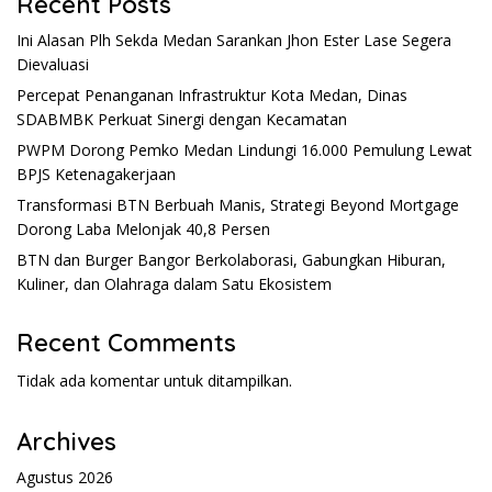
Recent Posts
Ini Alasan Plh Sekda Medan Sarankan Jhon Ester Lase Segera
Dievaluasi
Percepat Penanganan Infrastruktur Kota Medan, Dinas
SDABMBK Perkuat Sinergi dengan Kecamatan
PWPM Dorong Pemko Medan Lindungi 16.000 Pemulung Lewat
BPJS Ketenagakerjaan
Transformasi BTN Berbuah Manis, Strategi Beyond Mortgage
Dorong Laba Melonjak 40,8 Persen
BTN dan Burger Bangor Berkolaborasi, Gabungkan Hiburan,
Kuliner, dan Olahraga dalam Satu Ekosistem
Recent Comments
Tidak ada komentar untuk ditampilkan.
Archives
Agustus 2026