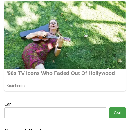
Cari
Cari