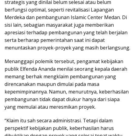
strategis yang dinilai belum selesai atau belum
berfungsi optimal, seperti revitalisasi Lapangan
Merdeka dan pembangunan Islamic Center Medan. Di
sisi lain, sebagian masyarakat juga memberikan
apresiasi terhadap pembangunan yang telah berjalan
serta berharap pemerintahan saat ini dapat
menuntaskan proyek-proyek yang masih berlangsung.
Menanggapi polemik tersebut, pengamat kebijakan
publik Elfenda Ananda menilai seorang kepala daerah
memang berhak mengklaim pembangunan yang
direncanakan maupun dimulai pada masa
kepemimpinannya. Namun, menurutnya, keberhasilan
pembangunan tidak dapat diukur hanya dari siapa
yang memulai atau meresmikan proyek.
“Klaim itu sah secara administrasi. Tetapi dalam
perspektif kebijakan publik, keberhasilan harus
dibuktikan dengan proyek yang selesai tepat waktu,