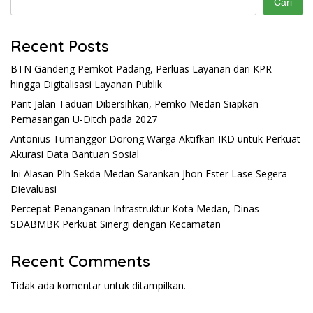
Cari
Recent Posts
BTN Gandeng Pemkot Padang, Perluas Layanan dari KPR
hingga Digitalisasi Layanan Publik
Parit Jalan Taduan Dibersihkan, Pemko Medan Siapkan
Pemasangan U-Ditch pada 2027
Antonius Tumanggor Dorong Warga Aktifkan IKD untuk Perkuat
Akurasi Data Bantuan Sosial
Ini Alasan Plh Sekda Medan Sarankan Jhon Ester Lase Segera
Dievaluasi
Percepat Penanganan Infrastruktur Kota Medan, Dinas
SDABMBK Perkuat Sinergi dengan Kecamatan
Recent Comments
Tidak ada komentar untuk ditampilkan.