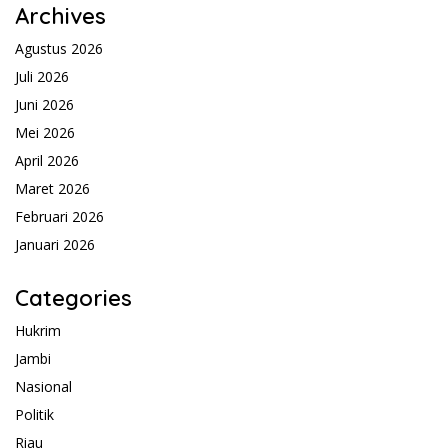
Archives
Agustus 2026
Juli 2026
Juni 2026
Mei 2026
April 2026
Maret 2026
Februari 2026
Januari 2026
Categories
Hukrim
Jambi
Nasional
Politik
Riau