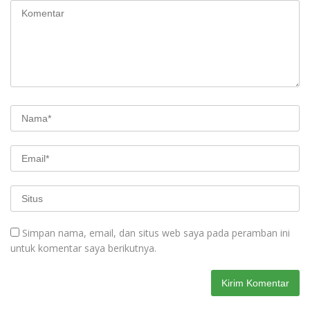
Simpan nama, email, dan situs web saya pada peramban ini
untuk komentar saya berikutnya.