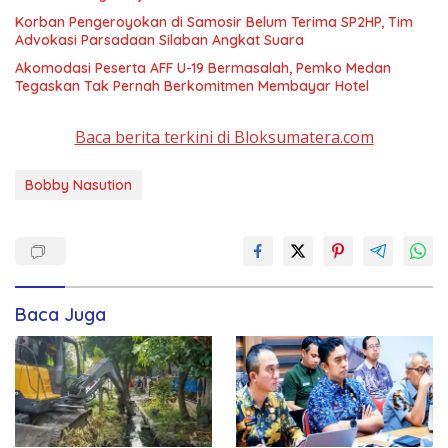
Korban Pengeroyokan di Samosir Belum Terima SP2HP, Tim
Advokasi Parsadaan Silaban Angkat Suara
Akomodasi Peserta AFF U-19 Bermasalah, Pemko Medan
Tegaskan Tak Pernah Berkomitmen Membayar Hotel
Baca berita terkini di Bloksumatera.com
Bobby Nasution
Baca Juga