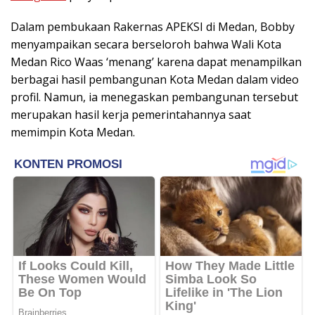
Dalam pembukaan Rakernas APEKSI di Medan, Bobby
menyampaikan secara berseloroh bahwa Wali Kota
Medan Rico Waas ‘menang’ karena dapat menampilkan
berbagai hasil pembangunan Kota Medan dalam video
profil. Namun, ia menegaskan pembangunan tersebut
merupakan hasil kerja pemerintahannya saat
memimpin Kota Medan.