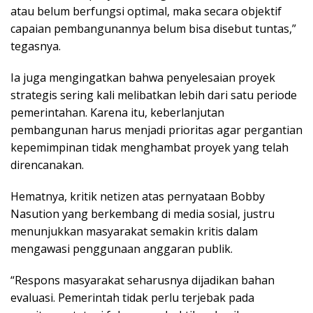
atau belum berfungsi optimal, maka secara objektif
capaian pembangunannya belum bisa disebut tuntas,”
tegasnya.
Ia juga mengingatkan bahwa penyelesaian proyek
strategis sering kali melibatkan lebih dari satu periode
pemerintahan. Karena itu, keberlanjutan
pembangunan harus menjadi prioritas agar pergantian
kepemimpinan tidak menghambat proyek yang telah
direncanakan.
Hematnya, kritik netizen atas pernyataan Bobby
Nasution yang berkembang di media sosial, justru
menunjukkan masyarakat semakin kritis dalam
mengawasi penggunaan anggaran publik.
“Respons masyarakat seharusnya dijadikan bahan
evaluasi. Pemerintah tidak perlu terjebak pada