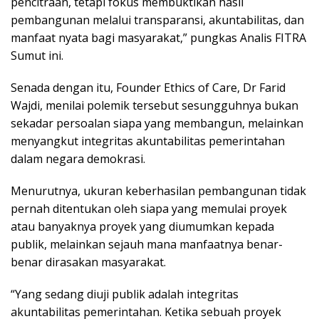
pencitraan, tetapi fokus membuktikan hasil
pembangunan melalui transparansi, akuntabilitas, dan
manfaat nyata bagi masyarakat,” pungkas Analis FITRA
Sumut ini.
Senada dengan itu, Founder Ethics of Care, Dr Farid
Wajdi, menilai polemik tersebut sesungguhnya bukan
sekadar persoalan siapa yang membangun, melainkan
menyangkut integritas akuntabilitas pemerintahan
dalam negara demokrasi.
Menurutnya, ukuran keberhasilan pembangunan tidak
pernah ditentukan oleh siapa yang memulai proyek
atau banyaknya proyek yang diumumkan kepada
publik, melainkan sejauh mana manfaatnya benar-
benar dirasakan masyarakat.
“Yang sedang diuji publik adalah integritas
akuntabilitas pemerintahan. Ketika sebuah proyek