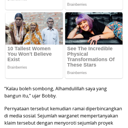
“Kalau boleh sombong, Alhamdulillah saya yang
bangun itu,” ujar Bobby.
Pernyataan tersebut kemudian ramai diperbincangkan
di media sosial. Sejumlah warganet mempertanyakan
klaim tersebut dengan menyoroti sejumlah proyek