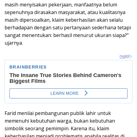
masih menyisakan pekerjaan, manfaatnya belum
sepenuhnya dirasakan masyarakat, atau kualitasnya
masih dipersoalkan, klaim keberhasilan akan selalu
berhadapan dengan satu pertanyaan sederhana tetapi
sangat menentukan: berhasil menurut ukuran siapa?”
ujarnya.
Farid menilai pembangunan publik lahir untuk
memenuhi kebutuhan warga, bukan kebutuhan
simbolik seorang pemimpin. Karena itu, klaim
keberhasilan menjadi problematis apabila realitas di