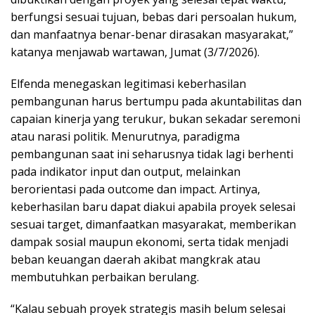
berfungsi sesuai tujuan, bebas dari persoalan hukum,
dan manfaatnya benar-benar dirasakan masyarakat,”
katanya menjawab wartawan, Jumat (3/7/2026).
Elfenda menegaskan legitimasi keberhasilan
pembangunan harus bertumpu pada akuntabilitas dan
capaian kinerja yang terukur, bukan sekadar seremoni
atau narasi politik. Menurutnya, paradigma
pembangunan saat ini seharusnya tidak lagi berhenti
pada indikator input dan output, melainkan
berorientasi pada outcome dan impact. Artinya,
keberhasilan baru dapat diakui apabila proyek selesai
sesuai target, dimanfaatkan masyarakat, memberikan
dampak sosial maupun ekonomi, serta tidak menjadi
beban keuangan daerah akibat mangkrak atau
membutuhkan perbaikan berulang.
“Kalau sebuah proyek strategis masih belum selesai