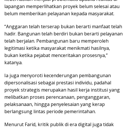
lapangan memperlihatkan proyek belum selesai atau
belum memberikan pelayanan kepada masyarakat.
“Anggaran telah terserap bukan berarti manfaat telah
hadir. Bangunan telah berdiri bukan berarti pelayanan
telah berjalan. Pembangunan baru memperoleh
legitimasi ketika masyarakat menikmati hasilnya,
bukan ketika pejabat menceritakan prosesnya,”
katanya.
Ia juga menyoroti kecenderungan pembangunan
dipersonalisasi sebagai prestasi individu, padahal
proyek strategis merupakan hasil kerja institusi yang
melibatkan proses perencanaan, penganggaran,
pelaksanaan, hingga penyelesaian yang kerap
berlangsung lintas periode pemerintahan.
Menurut Farid, kritik publik di era digital juga tidak