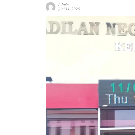
Admin
Juni 11, 2026