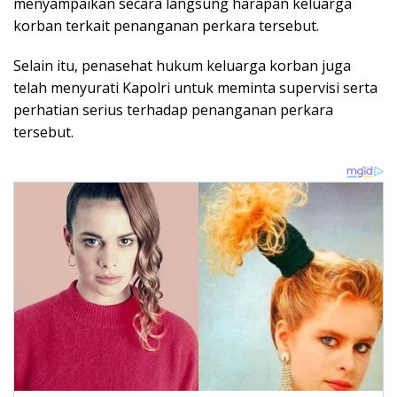
menyampaikan secara langsung harapan keluarga
korban terkait penanganan perkara tersebut.
Selain itu, penasehat hukum keluarga korban juga
telah menyurati Kapolri untuk meminta supervisi serta
perhatian serius terhadap penanganan perkara
tersebut.