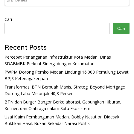
Cari
Cari
Recent Posts
Percepat Penanganan Infrastruktur Kota Medan, Dinas
SDABMBK Perkuat Sinergi dengan Kecamatan
PWPM Dorong Pemko Medan Lindungi 16.000 Pemulung Lewat
BPJS Ketenagakerjaan
Transformasi BTN Berbuah Manis, Strategi Beyond Mortgage
Dorong Laba Melonjak 40,8 Persen
BTN dan Burger Bangor Berkolaborasi, Gabungkan Hiburan,
Kuliner, dan Olahraga dalam Satu Ekosistem
Usai Klaim Pembangunan Medan, Bobby Nasution Didesak
Buktikan Hasil, Bukan Sekadar Narasi Politik