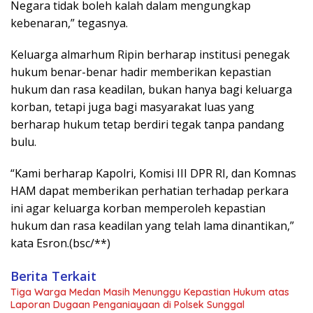
Negara tidak boleh kalah dalam mengungkap
kebenaran,” tegasnya.
Keluarga almarhum Ripin berharap institusi penegak
hukum benar-benar hadir memberikan kepastian
hukum dan rasa keadilan, bukan hanya bagi keluarga
korban, tetapi juga bagi masyarakat luas yang
berharap hukum tetap berdiri tegak tanpa pandang
bulu.
“Kami berharap Kapolri, Komisi III DPR RI, dan Komnas
HAM dapat memberikan perhatian terhadap perkara
ini agar keluarga korban memperoleh kepastian
hukum dan rasa keadilan yang telah lama dinantikan,”
kata Esron.(bsc/**)
Berita Terkait
Tiga Warga Medan Masih Menunggu Kepastian Hukum atas
Laporan Dugaan Penganiayaan di Polsek Sunggal