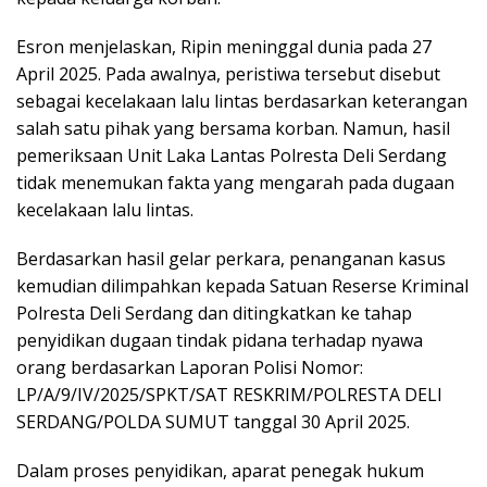
Esron menjelaskan, Ripin meninggal dunia pada 27
April 2025. Pada awalnya, peristiwa tersebut disebut
sebagai kecelakaan lalu lintas berdasarkan keterangan
salah satu pihak yang bersama korban. Namun, hasil
pemeriksaan Unit Laka Lantas Polresta Deli Serdang
tidak menemukan fakta yang mengarah pada dugaan
kecelakaan lalu lintas.
Berdasarkan hasil gelar perkara, penanganan kasus
kemudian dilimpahkan kepada Satuan Reserse Kriminal
Polresta Deli Serdang dan ditingkatkan ke tahap
penyidikan dugaan tindak pidana terhadap nyawa
orang berdasarkan Laporan Polisi Nomor:
LP/A/9/IV/2025/SPKT/SAT RESKRIM/POLRESTA DELI
SERDANG/POLDA SUMUT tanggal 30 April 2025.
Dalam proses penyidikan, aparat penegak hukum