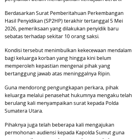
Berdasarkan Surat Pemberitahuan Perkembangan
Hasil Penyidikan (SP2HP) terakhir tertanggal 5 Mei
2026, pemeriksaan yang dilakukan penyidik baru
sebatas terhadap sekitar 10 orang saksi.
Kondisi tersebut menimbulkan kekecewaan mendalam
bagi keluarga korban yang hingga kini belum
memperoleh kepastian mengenai pihak yang
bertanggung jawab atas meninggalnya Ripin.
Guna mendorong pengungkapan perkara, pihak
keluarga melalui penasehat hukumnya mengaku telah
berulang kali menyampaikan surat kepada Polda
Sumatera Utara.
Pihaknya juga telah beberapa kali mengajukan
permohonan audiensi kepada Kapolda Sumut guna