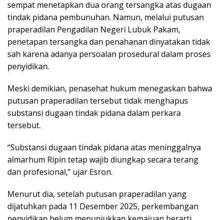
sempat menetapkan dua orang tersangka atas dugaan
tindak pidana pembunuhan. Namun, melalui putusan
praperadilan Pengadilan Negeri Lubuk Pakam,
penetapan tersangka dan penahanan dinyatakan tidak
sah karena adanya persoalan prosedural dalam proses
penyidikan.
Meski demikian, penasehat hukum menegaskan bahwa
putusan praperadilan tersebut tidak menghapus
substansi dugaan tindak pidana dalam perkara
tersebut.
“Substansi dugaan tindak pidana atas meninggalnya
almarhum Ripin tetap wajib diungkap secara terang
dan profesional,” ujar Esron.
Menurut dia, setelah putusan praperadilan yang
dijatuhkan pada 11 Desember 2025, perkembangan
penyidikan belum menunjukkan kemajuan berarti.