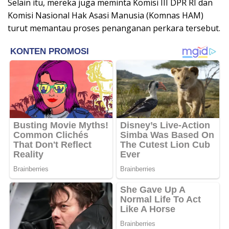
Selain itu, mereka juga meminta Komisi III DPR RI dan
Komisi Nasional Hak Asasi Manusia (Komnas HAM)
turut memantau proses penanganan perkara tersebut.