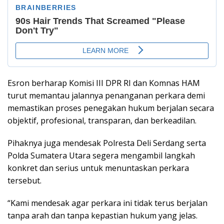
Esron berharap Komisi III DPR RI dan Komnas HAM
turut memantau jalannya penanganan perkara demi
memastikan proses penegakan hukum berjalan secara
objektif, profesional, transparan, dan berkeadilan.
Pihaknya juga mendesak Polresta Deli Serdang serta
Polda Sumatera Utara segera mengambil langkah
konkret dan serius untuk menuntaskan perkara
tersebut.
“Kami mendesak agar perkara ini tidak terus berjalan
tanpa arah dan tanpa kepastian hukum yang jelas.