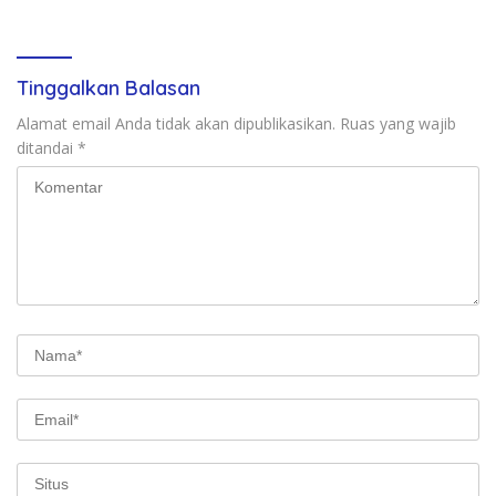
Rp622 Miliar
Tinggalkan Balasan
Alamat email Anda tidak akan dipublikasikan.
Ruas yang wajib
ditandai
*