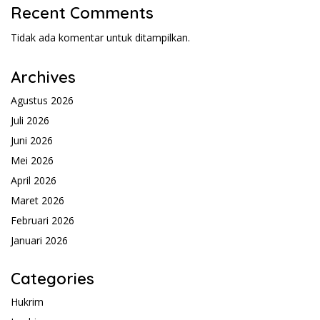
Recent Comments
Tidak ada komentar untuk ditampilkan.
Archives
Agustus 2026
Juli 2026
Juni 2026
Mei 2026
April 2026
Maret 2026
Februari 2026
Januari 2026
Categories
Hukrim