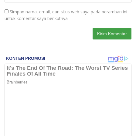
Simpan nama, email, dan situs web saya pada peramban ini
untuk komentar saya berikutnya.