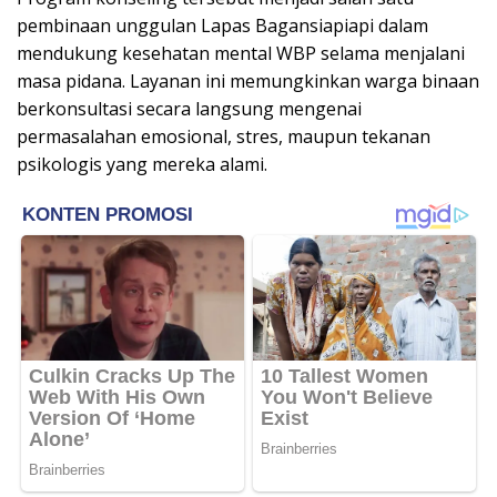
pembinaan unggulan Lapas Bagansiapiapi dalam
mendukung kesehatan mental WBP selama menjalani
masa pidana. Layanan ini memungkinkan warga binaan
berkonsultasi secara langsung mengenai
permasalahan emosional, stres, maupun tekanan
psikologis yang mereka alami.