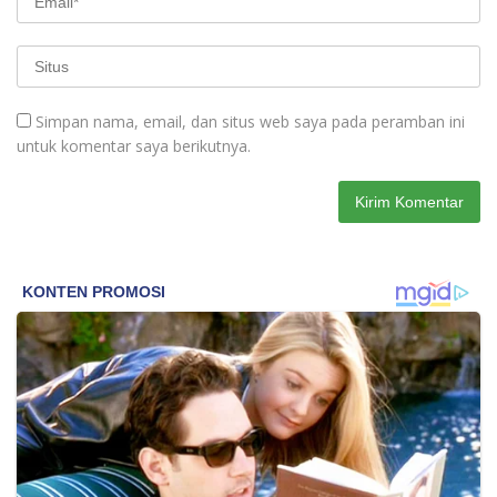
Simpan nama, email, dan situs web saya pada peramban ini
untuk komentar saya berikutnya.