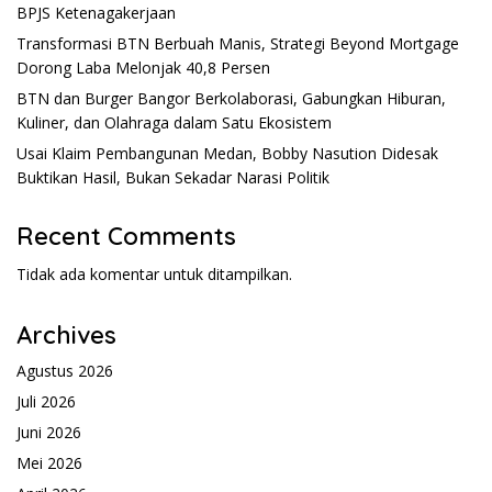
BPJS Ketenagakerjaan
Transformasi BTN Berbuah Manis, Strategi Beyond Mortgage
Dorong Laba Melonjak 40,8 Persen
BTN dan Burger Bangor Berkolaborasi, Gabungkan Hiburan,
Kuliner, dan Olahraga dalam Satu Ekosistem
Usai Klaim Pembangunan Medan, Bobby Nasution Didesak
Buktikan Hasil, Bukan Sekadar Narasi Politik
Recent Comments
Tidak ada komentar untuk ditampilkan.
Archives
Agustus 2026
Juli 2026
Juni 2026
Mei 2026