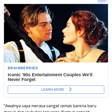
“Awalnya saya merasa sangat cemas karena baru