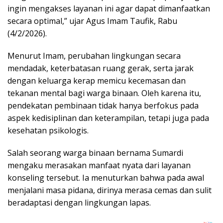
ingin mengakses layanan ini agar dapat dimanfaatkan
secara optimal,” ujar Agus Imam Taufik, Rabu
(4/2/2026).
Menurut Imam, perubahan lingkungan secara
mendadak, keterbatasan ruang gerak, serta jarak
dengan keluarga kerap memicu kecemasan dan
tekanan mental bagi warga binaan. Oleh karena itu,
pendekatan pembinaan tidak hanya berfokus pada
aspek kedisiplinan dan keterampilan, tetapi juga pada
kesehatan psikologis.
Salah seorang warga binaan bernama Sumardi
mengaku merasakan manfaat nyata dari layanan
konseling tersebut. Ia menuturkan bahwa pada awal
menjalani masa pidana, dirinya merasa cemas dan sulit
beradaptasi dengan lingkungan lapas.