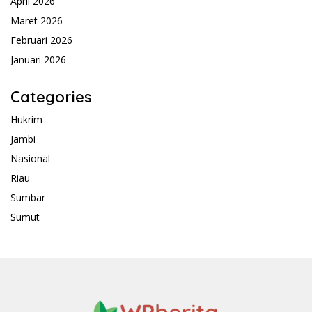
April 2026
Maret 2026
Februari 2026
Januari 2026
Categories
Hukrim
Jambi
Nasional
Riau
Sumbar
Sumut