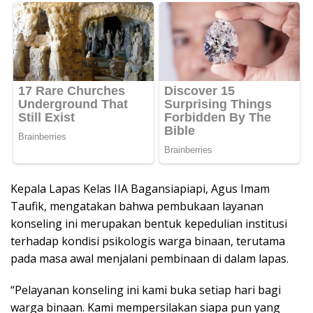
Kepala Lapas Kelas IIA Bagansiapiapi, Agus Imam
Taufik, mengatakan bahwa pembukaan layanan
konseling ini merupakan bentuk kepedulian institusi
terhadap kondisi psikologis warga binaan, terutama
pada masa awal menjalani pembinaan di dalam lapas.
“Pelayanan konseling ini kami buka setiap hari bagi
warga binaan. Kami mempersilakan siapa pun yang