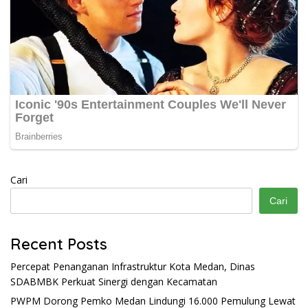
Cari
Cari
Recent Posts
Percepat Penanganan Infrastruktur Kota Medan, Dinas
SDABMBK Perkuat Sinergi dengan Kecamatan
PWPM Dorong Pemko Medan Lindungi 16.000 Pemulung Lewat