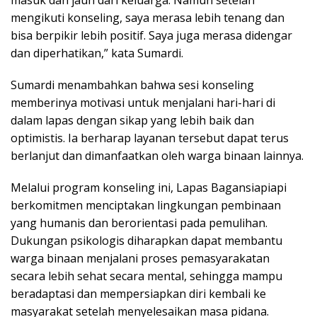
masuk dan jauh dari keluarga. Namun setelah
mengikuti konseling, saya merasa lebih tenang dan
bisa berpikir lebih positif. Saya juga merasa didengar
dan diperhatikan,” kata Sumardi.
Sumardi menambahkan bahwa sesi konseling
memberinya motivasi untuk menjalani hari-hari di
dalam lapas dengan sikap yang lebih baik dan
optimistis. Ia berharap layanan tersebut dapat terus
berlanjut dan dimanfaatkan oleh warga binaan lainnya.
Melalui program konseling ini, Lapas Bagansiapiapi
berkomitmen menciptakan lingkungan pembinaan
yang humanis dan berorientasi pada pemulihan.
Dukungan psikologis diharapkan dapat membantu
warga binaan menjalani proses pemasyarakatan
secara lebih sehat secara mental, sehingga mampu
beradaptasi dan mempersiapkan diri kembali ke
masyarakat setelah menyelesaikan masa pidana.