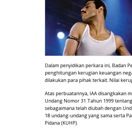
Dalam penyidikan perkara ini, Badan 
penghitungan kerugian keuangan neg
dilakukan para pihak terkait. Nilai ker
Atas perbuatannya, IAA disangkakan me
Undang Nomor 31 Tahun 1999 tentang
sebagaimana telah diubah dengan Und
18 undang-undang yang sama serta Pas
Pidana (KUHP).