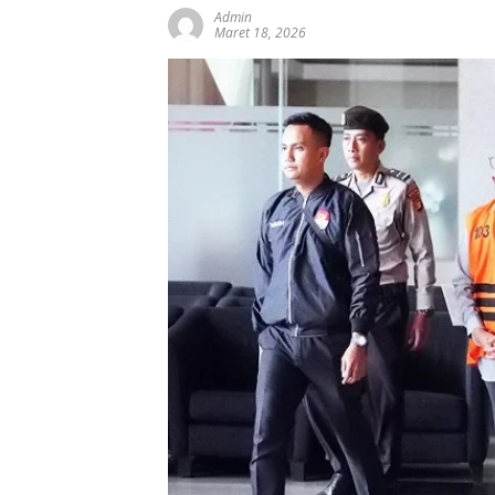
Admin
Maret 18, 2026